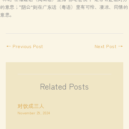
的意思；“阴公”则在广东话（粤语）里有可怜、凄凉、同情的
意思。
←
Previous Post
Next Post
→
Related Posts
对饮成三人
November 29, 2024