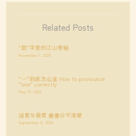
Related Posts
“懿”字里的江山卷轴
November 1, 2025
“一”到底怎么读 How to pronounce
“one” correctly
May 10, 2023
须要与需要 傻傻分不清楚
September 6, 2024