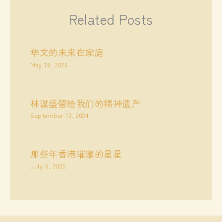
Related Posts
华文的未来在家庭
May 18, 2026
林谋盛留给我们的精神遗产
September 12, 2024
那些年香港璀璨的星星
July 6, 2025