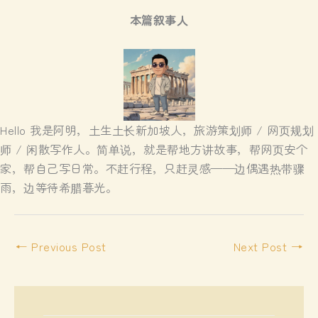
本篇叙事人
Hello 我是阿明，土生土长新加坡人，旅游策划师 / 网页规划
师 / 闲散写作人。简单说，就是帮地方讲故事，帮网页安个
家，帮自己写日常。不赶行程，只赶灵感——边偶遇热带骤
雨，边等待希腊暮光。
←
Previous Post
Next Post
→