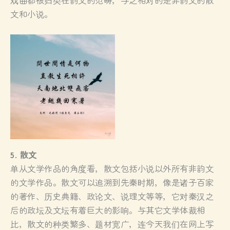
文和小说。
5. 散文
单从文学作品的角度看，散文包括小说以外所有非韵文
的文学作品。散文可以追溯到先秦时期，像是诸子百家
的著作、历史典籍、政论文、说理文等等，它对秦汉之
后的政坛及文坛有着巨大的影响。与其它文学体裁相
比，散文的种类繁多、题材宽广，连今天我们在网上写