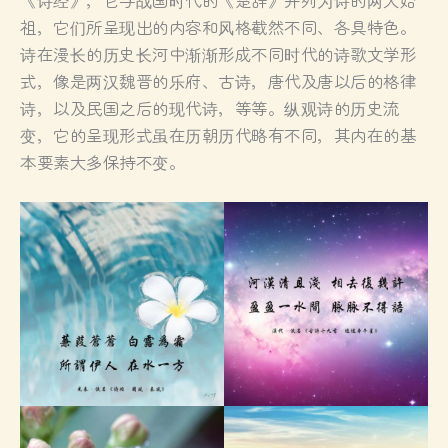
祖，它们所呈现出的内容和风格截然不同、各具特色。
诗在漫长的历史长河中渐渐形成不同时代的诗歌文学形
式，像是两汉魏晋的乐府、古诗，唐代及唐以后的格律
诗，以及民国之后的现代诗，等等。纵观诗的历史流
变，它的呈现形式虽在历朝历代略有不同，其内在的基
本要素大多保持不变。