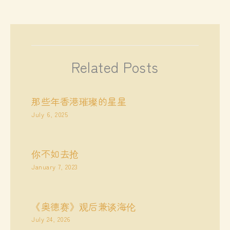
Related Posts
那些年香港璀璨的星星
July 6, 2025
你不如去抢
January 7, 2023
《奥德赛》观后兼谈海伦
July 24, 2026