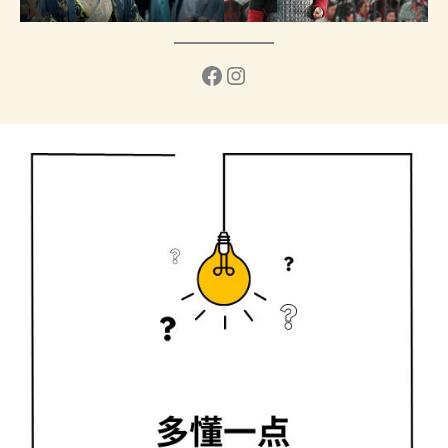
Facebook
Instagram