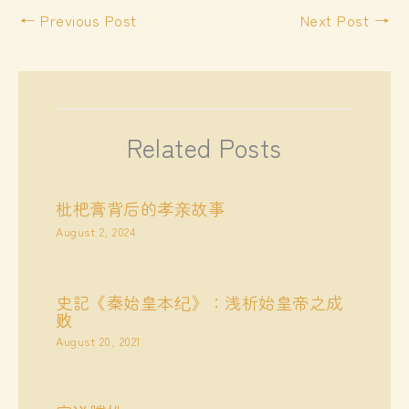
←
Previous Post
Next Post
→
Related Posts
枇杷膏背后的孝亲故事
August 2, 2024
史記《秦始皇本纪》：浅析始皇帝之成
败
August 20, 2021