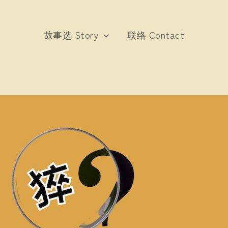
故事选 Story
联络 Contact