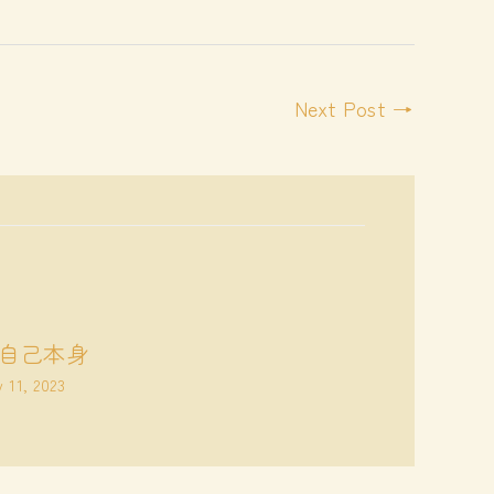
Next Post
→
自己本身
y 11, 2023