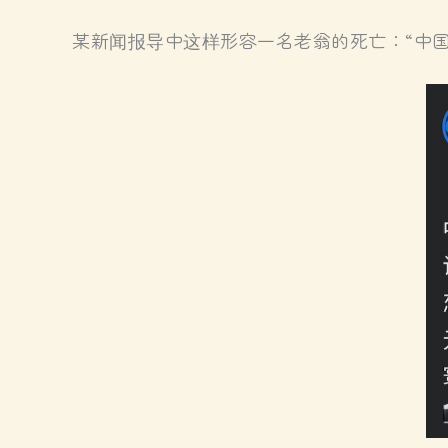
某新闻报导中这样形容一名老翁的死亡：“中国