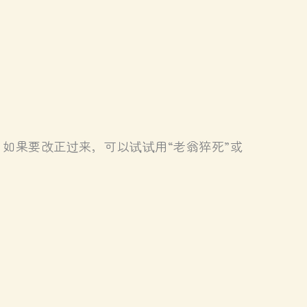
。如果要改正过来，可以试试用“老翁猝死”或