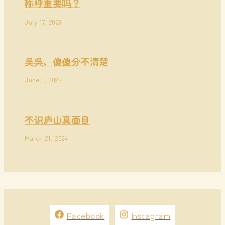
称呼重要吗？
July 17, 2023
吴吳，傻傻分不清楚
June 1, 2025
不识庐山真面目
March 21, 2024
Facebook
Instagram